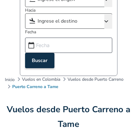
Hacia
Fecha
Buscar
Vuelos en Colombia
Vuelos desde Puerto Carreno
Inicio
Puerto Carreno a Tame
Vuelos desde Puerto Carreno a
Tame