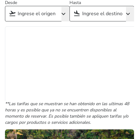
Desde
Hasta
**Las tarifas que se muestran se han obtenido en las ultimas 48
horas y es posible que ya no se encuentren disponibles al
momento de reservar. Es posible también se apliquen tarifas y/o
cargos por productos o servicios adicionales.