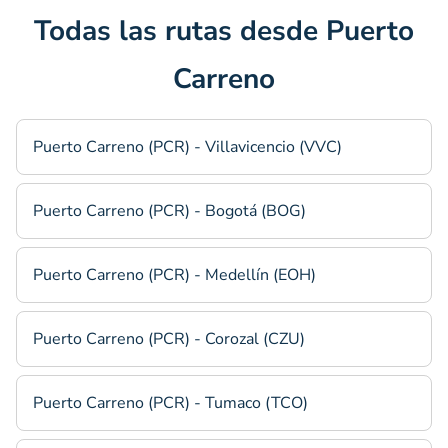
Todas las rutas desde Puerto
Carreno
Puerto Carreno (PCR) - Villavicencio (VVC)
Puerto Carreno (PCR) - Bogotá (BOG)
Puerto Carreno (PCR) - Medellín (EOH)
Puerto Carreno (PCR) - Corozal (CZU)
Puerto Carreno (PCR) - Tumaco (TCO)