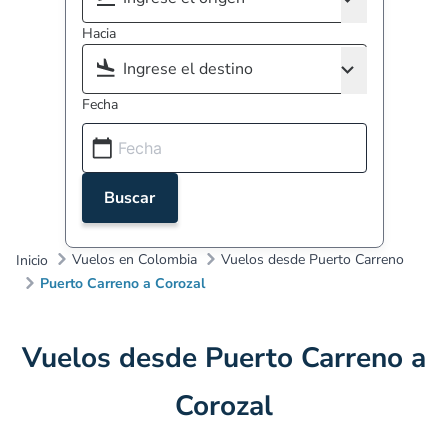
Hacia
Fecha
Buscar
Vuelos en Colombia
Vuelos desde Puerto Carreno
Inicio
Puerto Carreno a Corozal
Vuelos desde Puerto Carreno a
Corozal