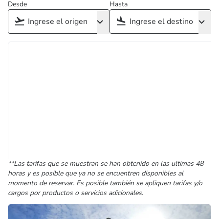
Desde
Hasta
**Las tarifas que se muestran se han obtenido en las ultimas 48
horas y es posible que ya no se encuentren disponibles al
momento de reservar. Es posible también se apliquen tarifas y/o
cargos por productos o servicios adicionales.