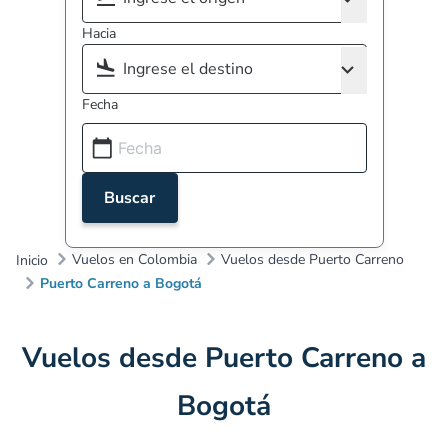
Hacia
Fecha
Buscar
Vuelos en Colombia
Vuelos desde Puerto Carreno
Inicio
Puerto Carreno a Bogotá
Vuelos desde Puerto Carreno a
Bogotá