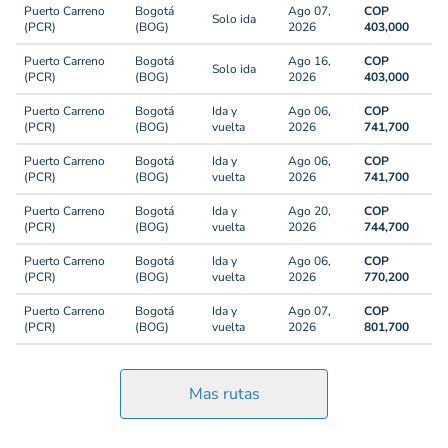
Puerto Carreno
Bogotá
Ago 07,
COP
Solo ida
(PCR)
(BOG)
2026
403,000
Puerto Carreno
Bogotá
Ago 16,
COP
Solo ida
(PCR)
(BOG)
2026
403,000
Puerto Carreno
Bogotá
Ida y
Ago 06,
COP
(PCR)
(BOG)
vuelta
2026
741,700
Puerto Carreno
Bogotá
Ida y
Ago 06,
COP
(PCR)
(BOG)
vuelta
2026
741,700
Puerto Carreno
Bogotá
Ida y
Ago 20,
COP
(PCR)
(BOG)
vuelta
2026
744,700
Puerto Carreno
Bogotá
Ida y
Ago 06,
COP
(PCR)
(BOG)
vuelta
2026
770,200
Puerto Carreno
Bogotá
Ida y
Ago 07,
COP
(PCR)
(BOG)
vuelta
2026
801,700
Mas rutas