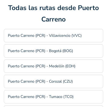
Todas las rutas desde Puerto
Carreno
Puerto Carreno (PCR) - Villavicencio (VVC)
Puerto Carreno (PCR) - Bogotá (BOG)
Puerto Carreno (PCR) - Medellín (EOH)
Puerto Carreno (PCR) - Corozal (CZU)
Puerto Carreno (PCR) - Tumaco (TCO)