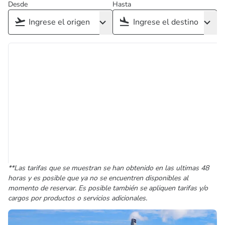
Desde
Hasta
**Las tarifas que se muestran se han obtenido en las ultimas 48
horas y es posible que ya no se encuentren disponibles al
momento de reservar. Es posible también se apliquen tarifas y/o
cargos por productos o servicios adicionales.