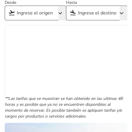
Desde
Hasta
**Las tarifas que se muestran se han obtenido en las ultimas 48
horas y es posible que ya no se encuentren disponibles al
momento de reservar. Es posible también se apliquen tarifas y/o
cargos por productos o servicios adicionales.