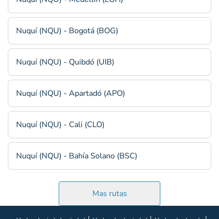
Nuquí (NQU) - Bogotá (BOG)
Nuquí (NQU) - Quibdó (UIB)
Nuquí (NQU) - Apartadó (APO)
Nuquí (NQU) - Cali (CLO)
Nuquí (NQU) - Bahía Solano (BSC)
Mas rutas