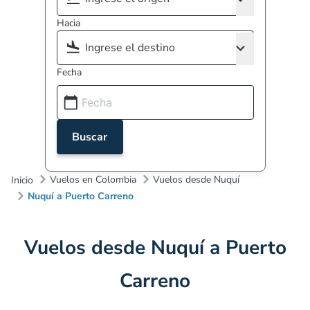
Hacia
Fecha
Buscar
Vuelos en Colombia
Vuelos desde Nuquí
Inicio
Nuquí a Puerto Carreno
Vuelos desde Nuquí a Puerto
Carreno