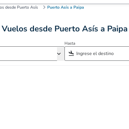
os desde Puerto Asís
Puerto Asís a Paipa
Vuelos desde Puerto Asís a Paipa
Hasta