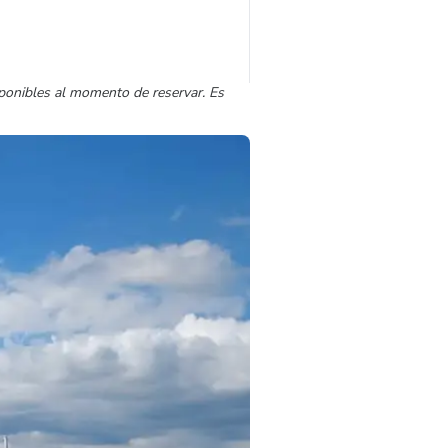
sponibles al momento de reservar. Es