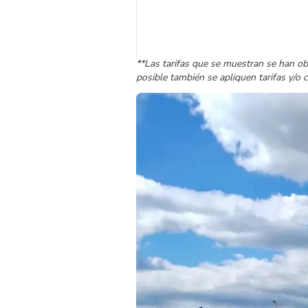
**Las tarifas que se muestran se han ob
posible también se apliquen tarifas y/o 