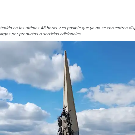
tenido en las ultimas 48 horas y es posible que ya no se encuentren di
cargos por productos o servicios adicionales.