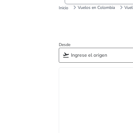
Vuelos en Colombia
Vuel
Inicio
Desde