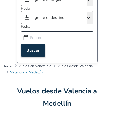
Hacia
Fecha
Buscar
Vuelos en Venezuela
Vuelos desde Valencia
Inicio
Valencia a Medellín
Vuelos desde Valencia a
Medellín