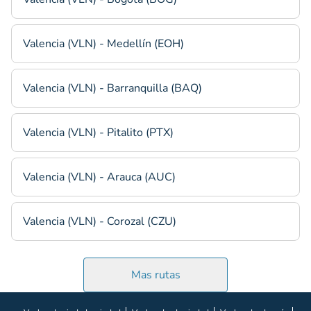
Valencia (VLN) - Medellín (EOH)
Valencia (VLN) - Barranquilla (BAQ)
Valencia (VLN) - Pitalito (PTX)
Valencia (VLN) - Arauca (AUC)
Valencia (VLN) - Corozal (CZU)
Mas rutas