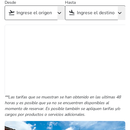
Desde
Hasta
**Las tarifas que se muestran se han obtenido en las ultimas 48
horas y es posible que ya no se encuentren disponibles al
momento de reservar. Es posible también se apliquen tarifas y/o
cargos por productos o servicios adicionales.