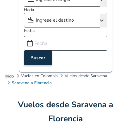
Hacia
Fecha
Buscar
Vuelos en Colombia
Vuelos desde Saravena
Inicio
Saravena a Florencia
Vuelos desde Saravena a
Florencia