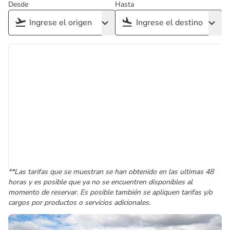
Desde
Hasta
**Las tarifas que se muestran se han obtenido en las ultimas 48
horas y es posible que ya no se encuentren disponibles al
momento de reservar. Es posible también se apliquen tarifas y/o
cargos por productos o servicios adicionales.