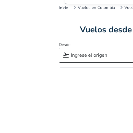
Vuelos en Colombia
Vuel
Inicio
Vuelos desde 
Desde