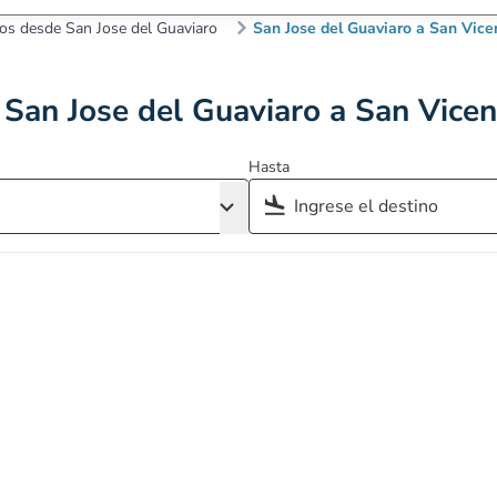
os desde San Jose del Guaviaro
San Jose del Guaviaro a San Vice
San Jose del Guaviaro a San Vice
Hasta