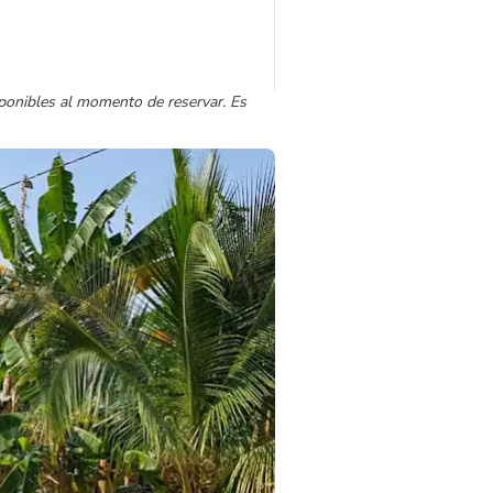
sponibles al momento de reservar. Es