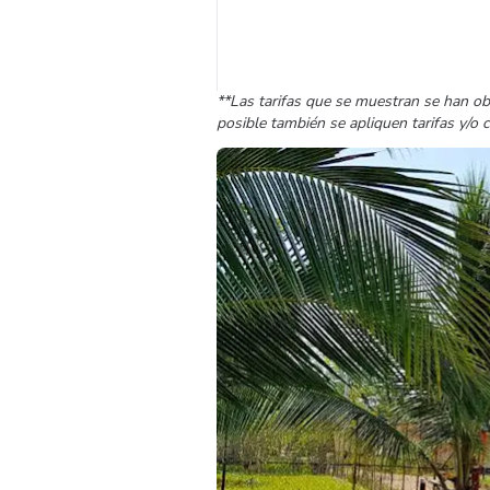
**Las tarifas que se muestran se han ob
posible también se apliquen tarifas y/o 