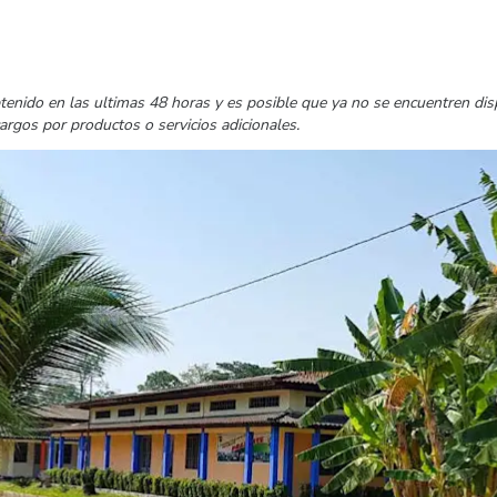
tenido en las ultimas 48 horas y es posible que ya no se encuentren di
cargos por productos o servicios adicionales.