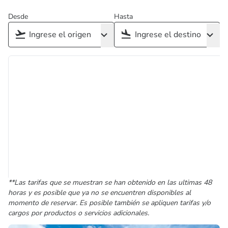
Desde
Hasta
**Las tarifas que se muestran se han obtenido en las ultimas 48
horas y es posible que ya no se encuentren disponibles al
momento de reservar. Es posible también se apliquen tarifas y/o
cargos por productos o servicios adicionales.