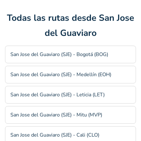
Todas las rutas desde San Jose
del Guaviaro
San Jose del Guaviaro (SJE) - Bogotá (BOG)
San Jose del Guaviaro (SJE) - Medellín (EOH)
San Jose del Guaviaro (SJE) - Leticia (LET)
San Jose del Guaviaro (SJE) - Mitu (MVP)
San Jose del Guaviaro (SJE) - Cali (CLO)