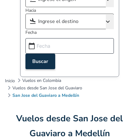
Hacia
Fecha
Buscar
Vuelos en Colombia
Inicio
Vuelos desde San Jose del Guaviaro
San Jose del Guaviaro a Medellín
Vuelos desde San Jose del
Guaviaro a Medellín