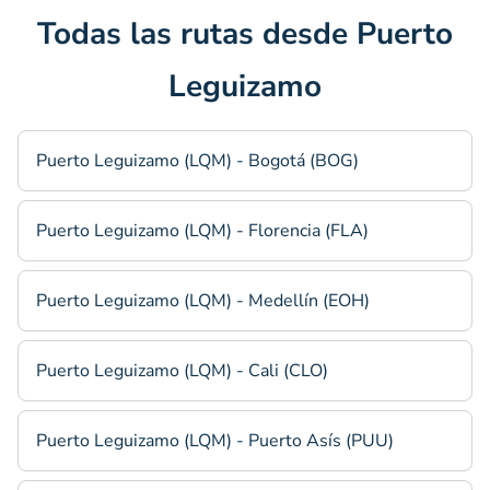
Todas las rutas desde Puerto
Leguizamo
Puerto Leguizamo (LQM) - Bogotá (BOG)
Puerto Leguizamo (LQM) - Florencia (FLA)
Puerto Leguizamo (LQM) - Medellín (EOH)
Puerto Leguizamo (LQM) - Cali (CLO)
Puerto Leguizamo (LQM) - Puerto Asís (PUU)