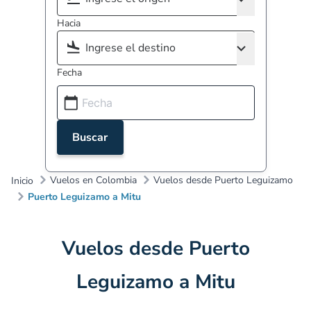
Hacia
Fecha
Buscar
Vuelos en Colombia
Vuelos desde Puerto Leguizamo
Inicio
Puerto Leguizamo a Mitu
Vuelos desde Puerto
Leguizamo a Mitu