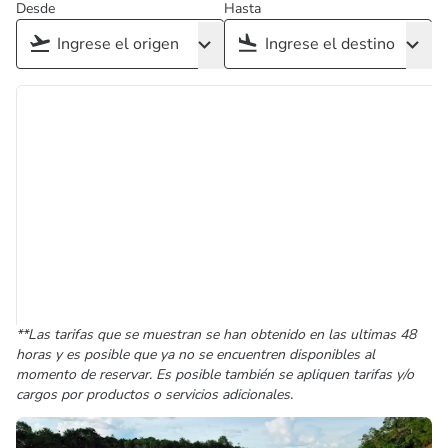
Desde
Hasta
**Las tarifas que se muestran se han obtenido en las ultimas 48
horas y es posible que ya no se encuentren disponibles al
momento de reservar. Es posible también se apliquen tarifas y/o
cargos por productos o servicios adicionales.