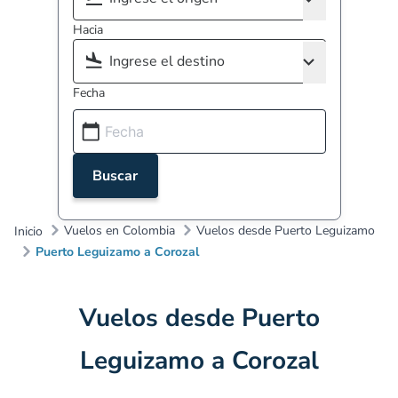
Hacia
Fecha
Buscar
Vuelos en Colombia
Vuelos desde Puerto Leguizamo
Inicio
Puerto Leguizamo a Corozal
Vuelos desde Puerto
Leguizamo a Corozal