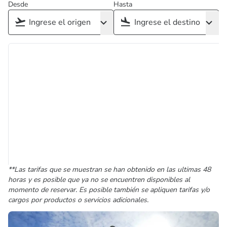
Desde
Hasta
**Las tarifas que se muestran se han obtenido en las ultimas 48
horas y es posible que ya no se encuentren disponibles al
momento de reservar. Es posible también se apliquen tarifas y/o
cargos por productos o servicios adicionales.