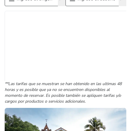
**Las tarifas que se muestran se han obtenido en las ultimas 48
horas y es posible que ya no se encuentren disponibles al
momento de reservar. Es posible también se apliquen tarifas y/o
cargos por productos o servicios adicionales.