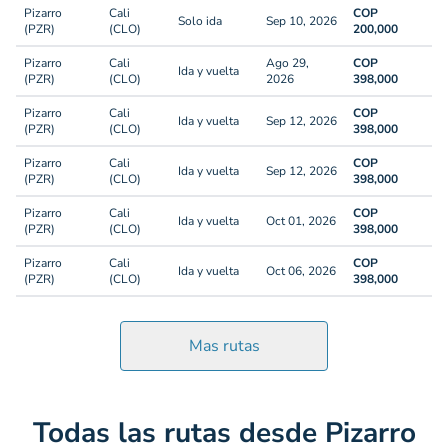
Pizarro
Cali
COP
Solo ida
Sep 10, 2026
(PZR)
(CLO)
200,000
Pizarro
Cali
Ago 29,
COP
Ida y vuelta
(PZR)
(CLO)
2026
398,000
Pizarro
Cali
COP
Ida y vuelta
Sep 12, 2026
(PZR)
(CLO)
398,000
Pizarro
Cali
COP
Ida y vuelta
Sep 12, 2026
(PZR)
(CLO)
398,000
Pizarro
Cali
COP
Ida y vuelta
Oct 01, 2026
(PZR)
(CLO)
398,000
Pizarro
Cali
COP
Ida y vuelta
Oct 06, 2026
(PZR)
(CLO)
398,000
Mas rutas
Todas las rutas desde Pizarro