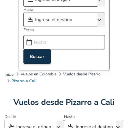
Hacia
Fecha
Buscar
Vuelos en Colombia
Vuelos desde Pizarro
Inicio
Pizarro a Cali
Vuelos desde Pizarro a Cali
Desde
Hasta