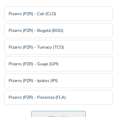
Pizarro (PZR) - Cali (CLO)
Pizarro (PZR) - Bogotá (BOG)
Pizarro (PZR) - Tumaco (TCO)
Pizarro (PZR) - Guapi (GPI)
Pizarro (PZR) - Ipiales (IPI)
Pizarro (PZR) - Florencia (FLA)