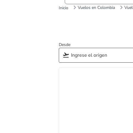
Vuelos en Colombia
Vuel
Inicio
Desde