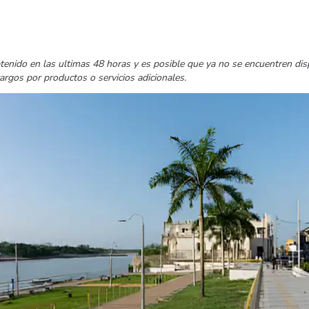
tenido en las ultimas 48 horas y es posible que ya no se encuentren di
cargos por productos o servicios adicionales.