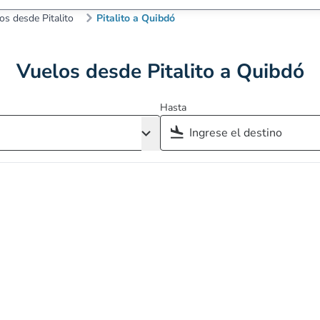
os desde Pitalito
Pitalito a Quibdó
Vuelos desde Pitalito a Quibdó
Hasta