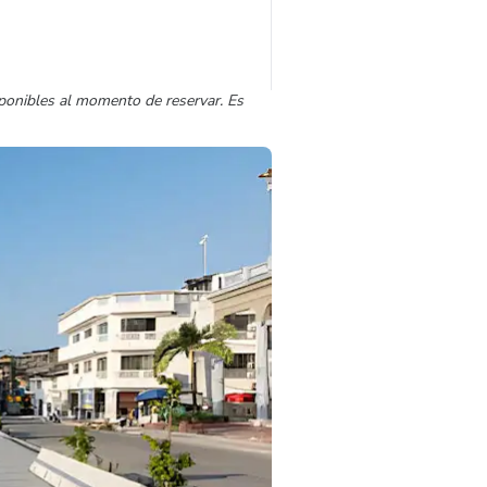
sponibles al momento de reservar. Es