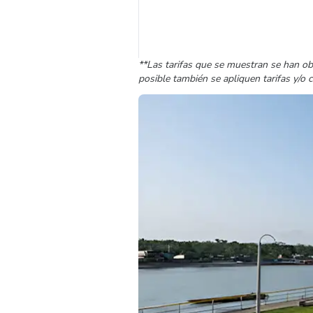
**Las tarifas que se muestran se han ob
posible también se apliquen tarifas y/o 