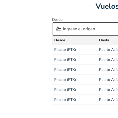
Vuelos
Desde
Desde
Hasta
Pitalito (PTX)
Puerto Así
Pitalito (PTX)
Puerto Así
Pitalito (PTX)
Puerto Así
Pitalito (PTX)
Puerto Así
Pitalito (PTX)
Puerto Así
Pitalito (PTX)
Puerto Así