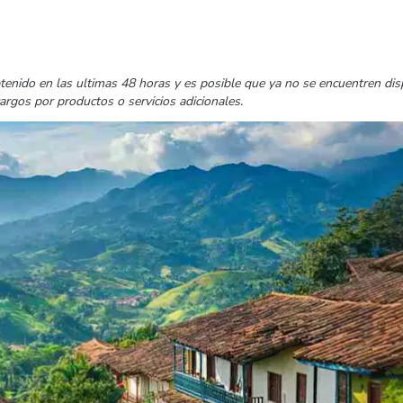
tenido en las ultimas 48 horas y es posible que ya no se encuentren di
cargos por productos o servicios adicionales.