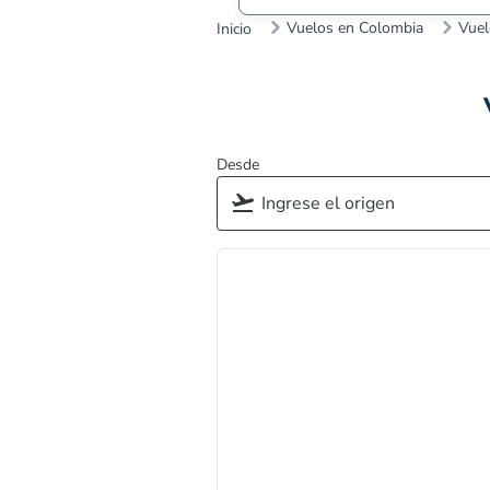
Vuelos en Colombia
Vuel
Inicio
Desde