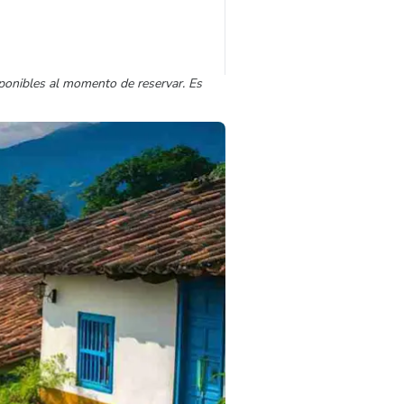
sponibles al momento de reservar. Es