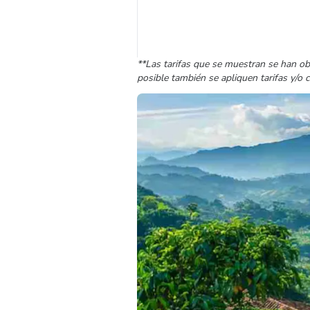
**Las tarifas que se muestran se han ob
posible también se apliquen tarifas y/o 