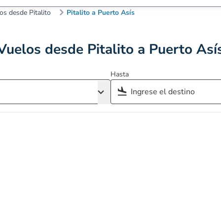
os desde Pitalito
Pitalito a Puerto Asís
Vuelos desde Pitalito a Puerto Así
Hasta