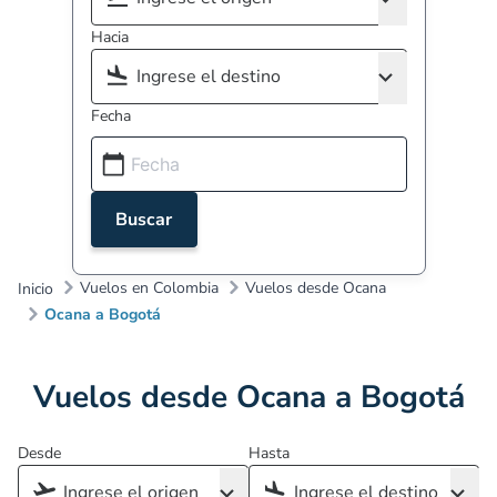
Hacia
Fecha
Buscar
Vuelos en Colombia
Vuelos desde Ocana
Inicio
Ocana a Bogotá
Vuelos desde Ocana a Bogotá
Desde
Hasta