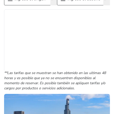
**Las tarifas que se muestran se han obtenido en las ultimas 48
horas y es posible que ya no se encuentren disponibles al
momento de reservar. Es posible también se apliquen tarifas y/o
cargos por productos o servicios adicionales.