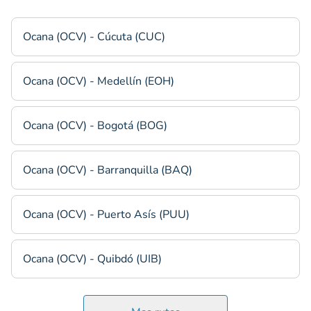
Ocana (OCV) - Cúcuta (CUC)
Ocana (OCV) - Medellín (EOH)
Ocana (OCV) - Bogotá (BOG)
Ocana (OCV) - Barranquilla (BAQ)
Ocana (OCV) - Puerto Asís (PUU)
Ocana (OCV) - Quibdó (UIB)