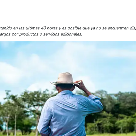
tenido en las ultimas 48 horas y es posible que ya no se encuentren di
cargos por productos o servicios adicionales.