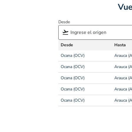
Vue
Desde
Desde
Hasta
Ocana (OCV)
Arauca (
Ocana (OCV)
Arauca (
Ocana (OCV)
Arauca (
Ocana (OCV)
Arauca (
Ocana (OCV)
Arauca (