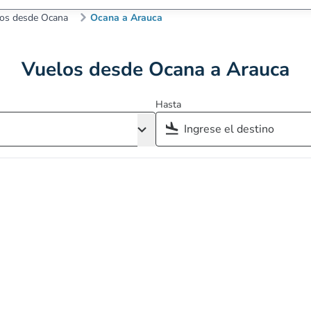
os desde Ocana
Ocana a Arauca
Vuelos desde Ocana a Arauca
Hasta