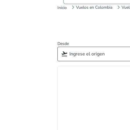
Vuelos en Colombia
Vuel
Inicio
Desde