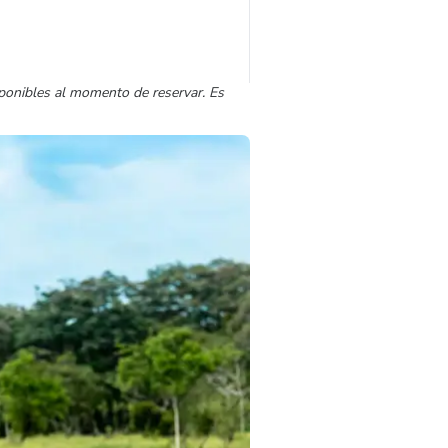
sponibles al momento de reservar. Es