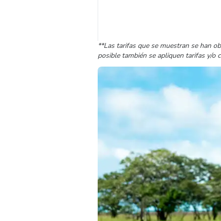
**Las tarifas que se muestran se han ob
posible también se apliquen tarifas y/o 