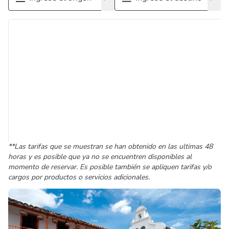
**Las tarifas que se muestran se han obtenido en las ultimas 48
horas y es posible que ya no se encuentren disponibles al
momento de reservar. Es posible también se apliquen tarifas y/o
cargos por productos o servicios adicionales.