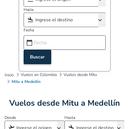
Hacia
Fecha
Buscar
Vuelos en Colombia
Vuelos desde Mitu
Inicio
Mitu a Medellín
Vuelos desde Mitu a Medellín
Desde
Hasta