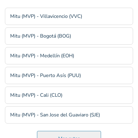
Mitu (MVP) - Villavicencio (VVC)
Mitu (MVP) - Bogotá (BOG)
Mitu (MVP) - Medellín (EOH)
Mitu (MVP) - Puerto Asís (PUU)
Mitu (MVP) - Cali (CLO)
Mitu (MVP) - San Jose del Guaviaro (SJE)