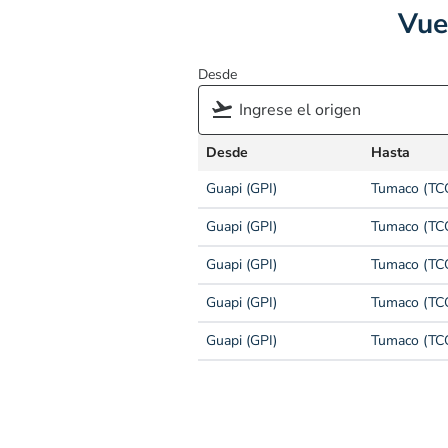
Vue
Desde
Desde
Hasta
Guapi (GPI)
Tumaco (TC
Guapi (GPI)
Tumaco (TC
Guapi (GPI)
Tumaco (TC
Guapi (GPI)
Tumaco (TC
Guapi (GPI)
Tumaco (TC