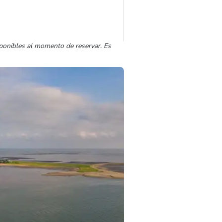
sponibles al momento de reservar. Es