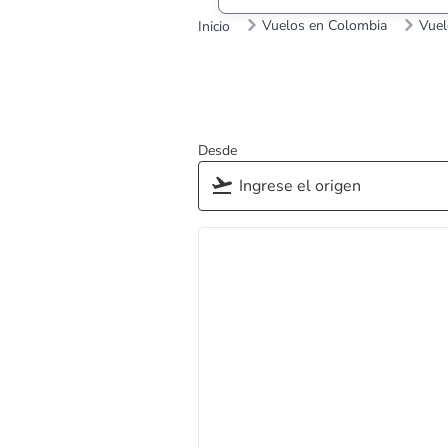
Vuelos en Colombia
Vuel
Inicio
Desde