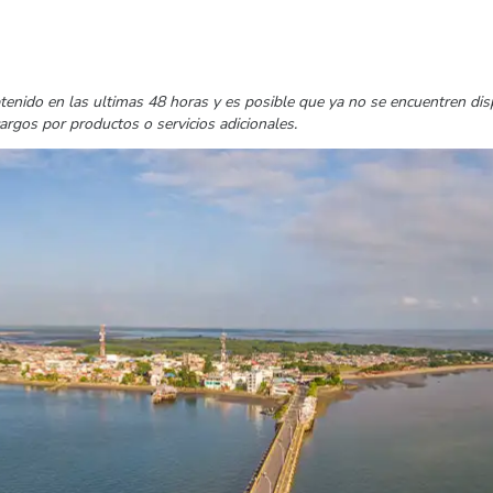
tenido en las ultimas 48 horas y es posible que ya no se encuentren di
cargos por productos o servicios adicionales.