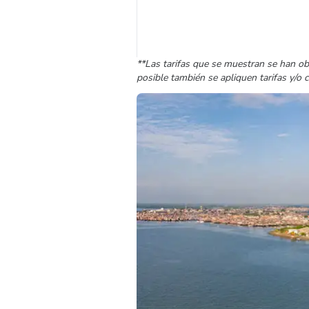
**Las tarifas que se muestran se han ob
posible también se apliquen tarifas y/o 