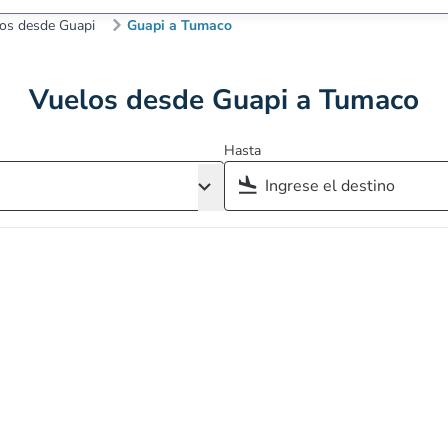
os desde Guapi
Guapi a Tumaco
Vuelos desde Guapi a Tumaco
Hasta