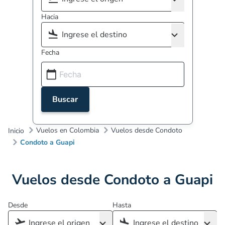
Hacia
Fecha
Buscar
Vuelos en Colombia
Vuelos desde Condoto
Inicio
Condoto a Guapi
Vuelos desde Condoto a Guapi
Desde
Hasta