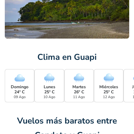
Clima en Guapi
Domingo
Lunes
Martes
Miércoles
24° C
25° C
26° C
25° C
09 Ago
10 Ago
11 Ago
12 Ago
Vuelos más baratos entre