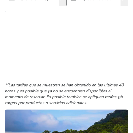
**Las tarifas que se muestran se han obtenido en las ultimas 48
horas y es posible que ya no se encuentren disponibles al
momento de reservar. Es posible también se apliquen tarifas y/o
cargos por productos o servicios adicionales.