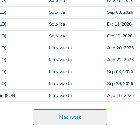
CLO)
Solo ida
Nov 26, 2026
CLO)
Solo ida
Sep 03, 2026
CLO)
Solo ida
Dic 14, 2026
CLO)
Solo ida
Oct 19, 2026
CLO)
Ida y vuelta
Ago 20, 2026
CLO)
Ida y vuelta
Ago 22, 2026
CLO)
Ida y vuelta
Sep 03, 2026
CLO)
Ida y vuelta
Sep 28, 2026
ín (EOH)
Ida y vuelta
Ago 15, 2026
Mas rutas