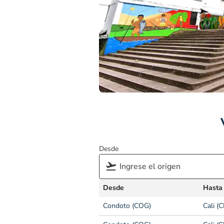
Desde
Desde
Hasta
Condoto (COG)
Cali (