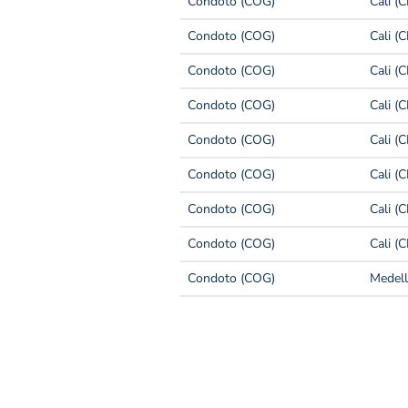
Condoto (COG)
Cali (
Condoto (COG)
Cali (
Condoto (COG)
Cali (
Condoto (COG)
Cali (
Condoto (COG)
Cali (
Condoto (COG)
Cali (
Condoto (COG)
Cali (
Condoto (COG)
Cali (
Condoto (COG)
Medell