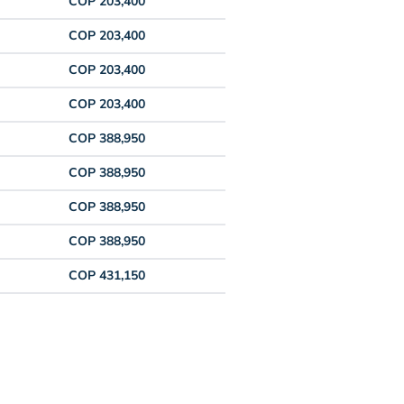
COP 203,400
COP 203,400
COP 203,400
COP 203,400
COP 388,950
COP 388,950
COP 388,950
COP 388,950
COP 431,150