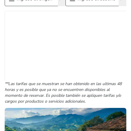
**Las tarifas que se muestran se han obtenido en las ultimas 48
horas y es posible que ya no se encuentren disponibles al
momento de reservar. Es posible también se apliquen tarifas y/o
cargos por productos o servicios adicionales.