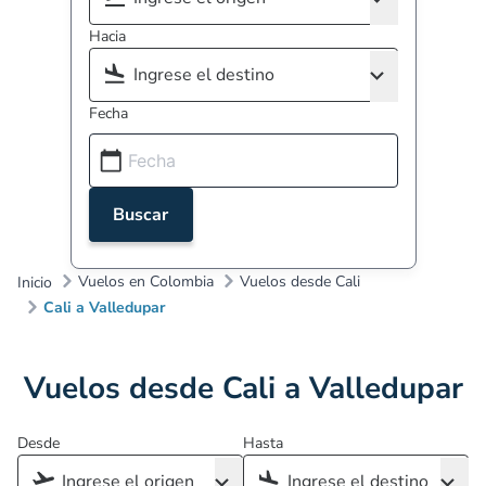
Hacia
Fecha
Buscar
Vuelos en Colombia
Vuelos desde Cali
Inicio
Cali a Valledupar
Vuelos desde Cali a Valledupar
Desde
Hasta