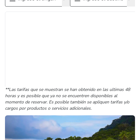
**Las tarifas que se muestran se han obtenido en las ultimas 48
horas y es posible que ya no se encuentren disponibles al
momento de reservar. Es posible también se apliquen tarifas y/o
cargos por productos o servicios adicionales.