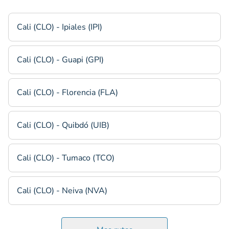
Cali (CLO) - Ipiales (IPI)
Cali (CLO) - Guapi (GPI)
Cali (CLO) - Florencia (FLA)
Cali (CLO) - Quibdó (UIB)
Cali (CLO) - Tumaco (TCO)
Cali (CLO) - Neiva (NVA)