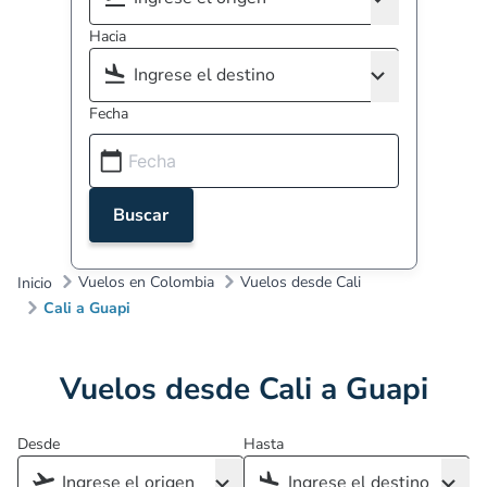
Hacia
Fecha
Buscar
Vuelos en Colombia
Vuelos desde Cali
Inicio
Cali a Guapi
Vuelos desde Cali a Guapi
Desde
Hasta