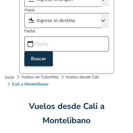
Hacia
Fecha
Buscar
Vuelos en Colombia
Vuelos desde Cali
Inicio
Cali a Montelibano
Vuelos desde Cali a
Montelibano