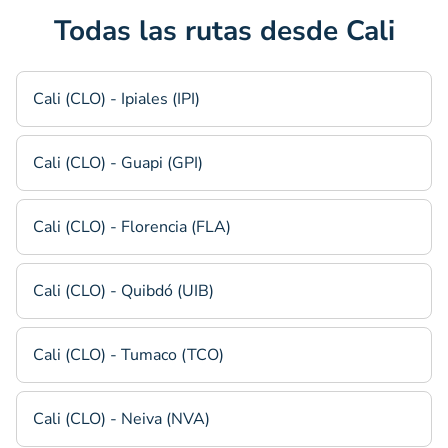
Todas las rutas desde Cali
Cali (CLO) - Ipiales (IPI)
Cali (CLO) - Guapi (GPI)
Cali (CLO) - Florencia (FLA)
Cali (CLO) - Quibdó (UIB)
Cali (CLO) - Tumaco (TCO)
Cali (CLO) - Neiva (NVA)