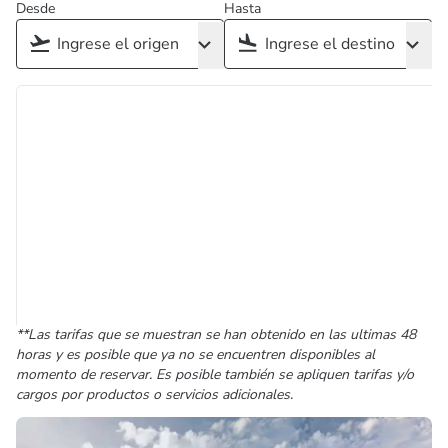
Desde
Hasta
**Las tarifas que se muestran se han obtenido en las ultimas 48
horas y es posible que ya no se encuentren disponibles al
momento de reservar. Es posible también se apliquen tarifas y/o
cargos por productos o servicios adicionales.