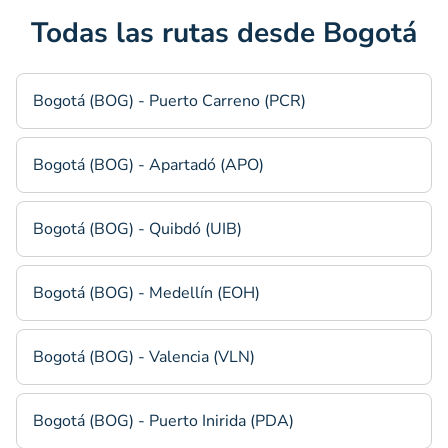
Todas las rutas desde Bogotá
Bogotá (BOG) - Puerto Carreno (PCR)
Bogotá (BOG) - Apartadó (APO)
Bogotá (BOG) - Quibdó (UIB)
Bogotá (BOG) - Medellín (EOH)
Bogotá (BOG) - Valencia (VLN)
Bogotá (BOG) - Puerto Inirida (PDA)