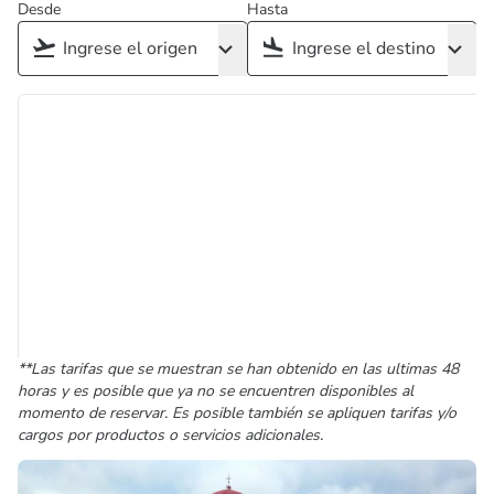
Desde
Hasta
**Las tarifas que se muestran se han obtenido en las ultimas 48
horas y es posible que ya no se encuentren disponibles al
momento de reservar. Es posible también se apliquen tarifas y/o
cargos por productos o servicios adicionales.