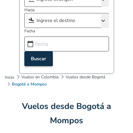
Hacia
Fecha
Buscar
Vuelos en Colombia
Vuelos desde Bogotá
Inicio
Bogotá a Mompos
Vuelos desde Bogotá a
Mompos