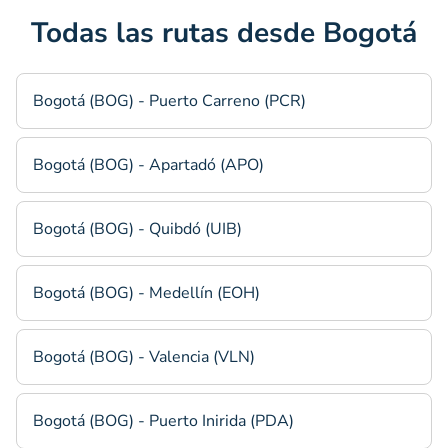
Todas las rutas desde Bogotá
Bogotá (BOG) - Puerto Carreno (PCR)
Bogotá (BOG) - Apartadó (APO)
Bogotá (BOG) - Quibdó (UIB)
Bogotá (BOG) - Medellín (EOH)
Bogotá (BOG) - Valencia (VLN)
Bogotá (BOG) - Puerto Inirida (PDA)