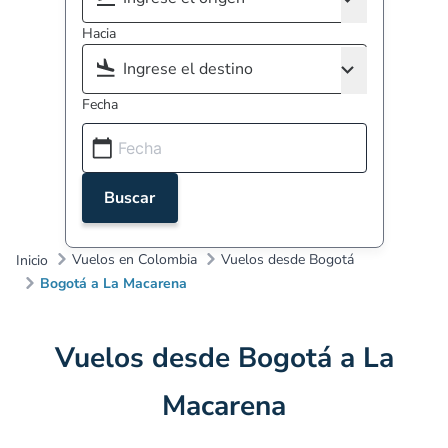
Hacia
Fecha
Buscar
Vuelos en Colombia
Vuelos desde Bogotá
Inicio
Bogotá a La Macarena
Vuelos desde Bogotá a La
Macarena