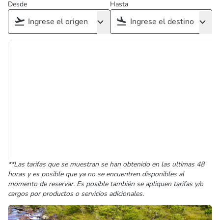
Desde
Hasta
**Las tarifas que se muestran se han obtenido en las ultimas 48
horas y es posible que ya no se encuentren disponibles al
momento de reservar. Es posible también se apliquen tarifas y/o
cargos por productos o servicios adicionales.