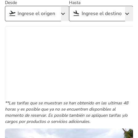
Desde
Hasta
**Las tarifas que se muestran se han obtenido en las ultimas 48
horas y es posible que ya no se encuentren disponibles al
momento de reservar. Es posible también se apliquen tarifas y/o
cargos por productos o servicios adicionales.