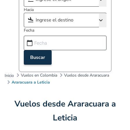
Hacia
Fecha
Buscar
Vuelos en Colombia
Vuelos desde Araracuara
Inicio
Araracuara a Leticia
Vuelos desde Araracuara a
Leticia