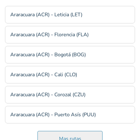
Araracuara (ACR) - Leticia (LET)
Araracuara (ACR) - Florencia (FLA)
Araracuara (ACR) - Bogotá (BOG)
Araracuara (ACR) - Cali (CLO)
Araracuara (ACR) - Corozal (CZU)
Araracuara (ACR) - Puerto Asís (PUU)
Mas rutas