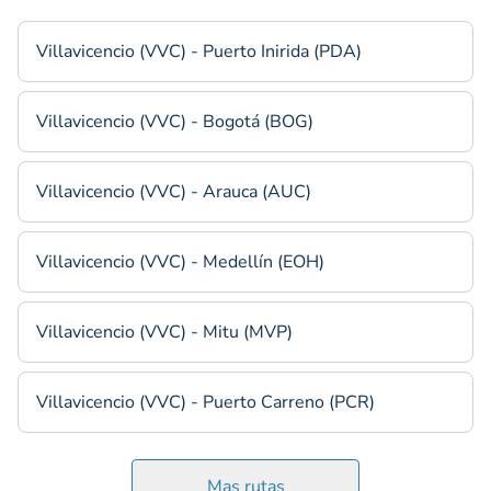
Villavicencio (VVC) - Puerto Inirida (PDA)
Villavicencio (VVC) - Bogotá (BOG)
Villavicencio (VVC) - Arauca (AUC)
Villavicencio (VVC) - Medellín (EOH)
Villavicencio (VVC) - Mitu (MVP)
Villavicencio (VVC) - Puerto Carreno (PCR)
Mas rutas