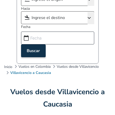
Hacia
Fecha
Buscar
Vuelos en Colombia
Vuelos desde Villavicencio
Inicio
Villavicencio a Caucasia
Vuelos desde Villavicencio a
Caucasia