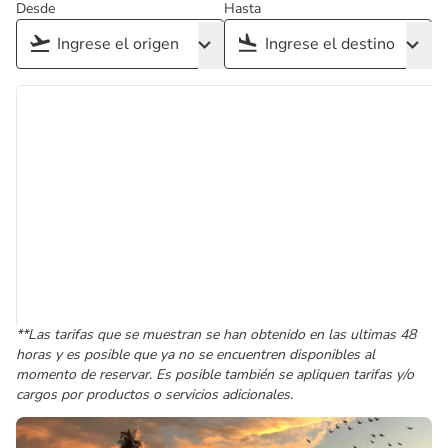
Desde
Hasta
**Las tarifas que se muestran se han obtenido en las ultimas 48
horas y es posible que ya no se encuentren disponibles al
momento de reservar. Es posible también se apliquen tarifas y/o
cargos por productos o servicios adicionales.