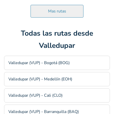
Mas rutas
Todas las rutas desde
Valledupar
Valledupar (VUP) - Bogotá (BOG)
Valledupar (VUP) - Medellín (EOH)
Valledupar (VUP) - Cali (CLO)
Valledupar (VUP) - Barranquilla (BAQ)