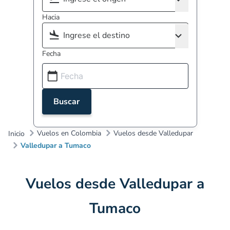
Hacia
Fecha
Buscar
Vuelos en Colombia
Vuelos desde Valledupar
Inicio
Valledupar a Tumaco
Vuelos desde Valledupar a
Tumaco