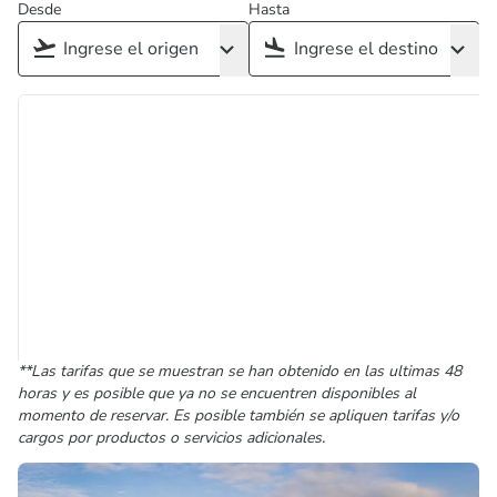
Desde
Hasta
**Las tarifas que se muestran se han obtenido en las ultimas 48
horas y es posible que ya no se encuentren disponibles al
momento de reservar. Es posible también se apliquen tarifas y/o
cargos por productos o servicios adicionales.