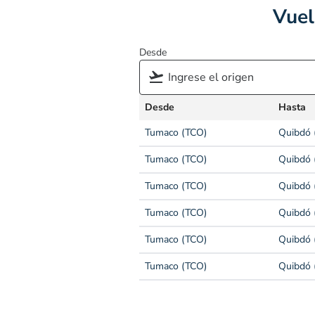
Vuel
Desde
Desde
Hasta
Tumaco (TCO)
Quibdó 
Tumaco (TCO)
Quibdó 
Tumaco (TCO)
Quibdó 
Tumaco (TCO)
Quibdó 
Tumaco (TCO)
Quibdó 
Tumaco (TCO)
Quibdó 