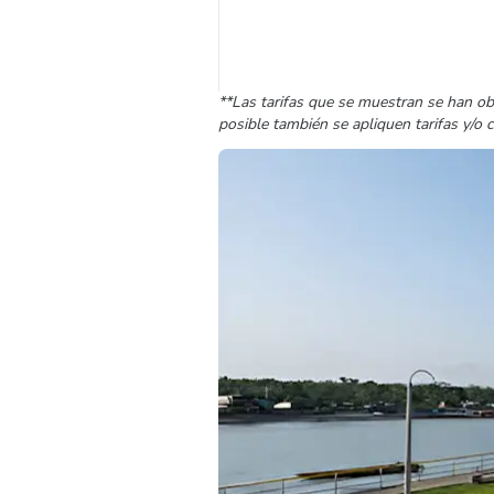
**Las tarifas que se muestran se han ob
posible también se apliquen tarifas y/o 