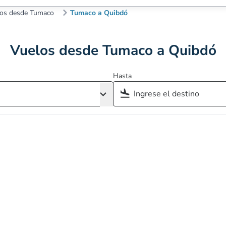
os desde Tumaco
Tumaco a Quibdó
Vuelos desde Tumaco a Quibdó
Hasta