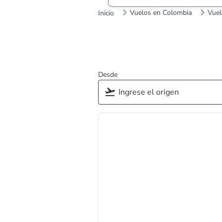
Vuelos en Colombia
Vuel
Inicio
Desde