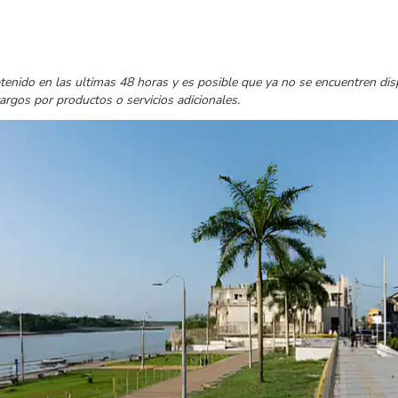
tenido en las ultimas 48 horas y es posible que ya no se encuentren di
cargos por productos o servicios adicionales.