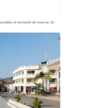
sponibles al momento de reservar. Es