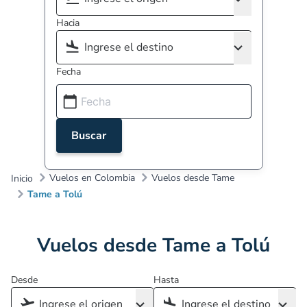
Hacia
Fecha
Buscar
Vuelos en Colombia
Vuelos desde Tame
Inicio
Tame a Tolú
Vuelos desde Tame a Tolú
Desde
Hasta