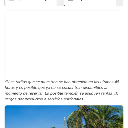
**Las tarifas que se muestran se han obtenido en las ultimas 48
horas y es posible que ya no se encuentren disponibles al
momento de reservar. Es posible también se apliquen tarifas y/o
cargos por productos o servicios adicionales.