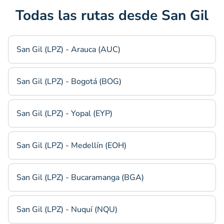
Todas las rutas desde San Gil
San Gil (LPZ) - Arauca (AUC)
San Gil (LPZ) - Bogotá (BOG)
San Gil (LPZ) - Yopal (EYP)
San Gil (LPZ) - Medellín (EOH)
San Gil (LPZ) - Bucaramanga (BGA)
San Gil (LPZ) - Nuquí (NQU)