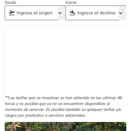
Desde
Hasta
**Las tarifas que se muestran se han obtenido en las ultimas 48
horas y es posible que ya no se encuentren disponibles al
momento de reservar. Es posible también se apliquen tarifas y/o
cargos por productos o servicios adicionales.