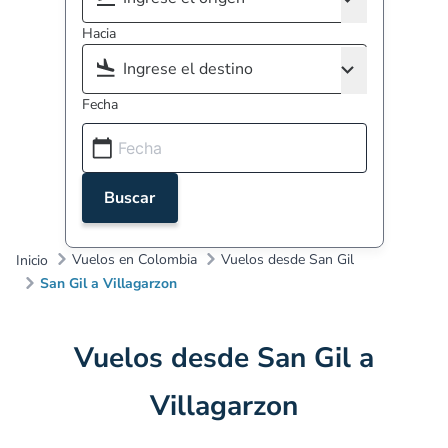
Hacia
Fecha
Buscar
Vuelos en Colombia
Vuelos desde San Gil
Inicio
San Gil a Villagarzon
Vuelos desde San Gil a
Villagarzon