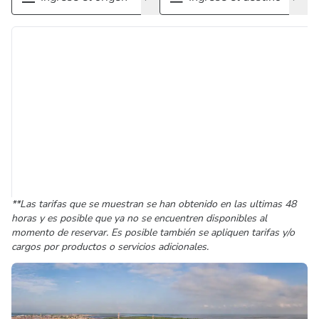
**Las tarifas que se muestran se han obtenido en las ultimas 48
horas y es posible que ya no se encuentren disponibles al
momento de reservar. Es posible también se apliquen tarifas y/o
cargos por productos o servicios adicionales.