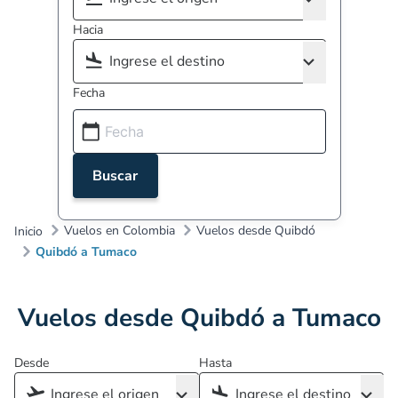
Hacia
Fecha
Buscar
Vuelos en Colombia
Vuelos desde Quibdó
Inicio
Quibdó a Tumaco
Vuelos desde Quibdó a Tumaco
Desde
Hasta