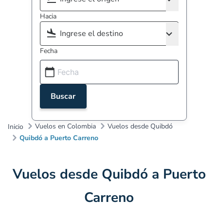
Hacia
Fecha
Buscar
Vuelos en Colombia
Vuelos desde Quibdó
Inicio
Quibdó a Puerto Carreno
Vuelos desde Quibdó a Puerto
Carreno