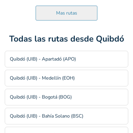
Mas rutas
Todas las rutas desde Quibdó
Quibdó (UIB) - Apartadó (APO)
Quibdó (UIB) - Medellín (EOH)
Quibdó (UIB) - Bogotá (BOG)
Quibdó (UIB) - Bahía Solano (BSC)