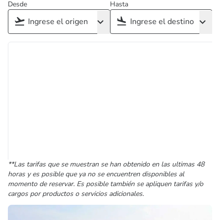
Desde
Hasta
**Las tarifas que se muestran se han obtenido en las ultimas 48
horas y es posible que ya no se encuentren disponibles al
momento de reservar. Es posible también se apliquen tarifas y/o
cargos por productos o servicios adicionales.