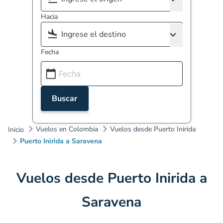
Hacia
Fecha
Buscar
Vuelos en Colombia
Vuelos desde Puerto Inirida
Inicio
Puerto Inirida a Saravena
Vuelos desde Puerto Inirida a
Saravena