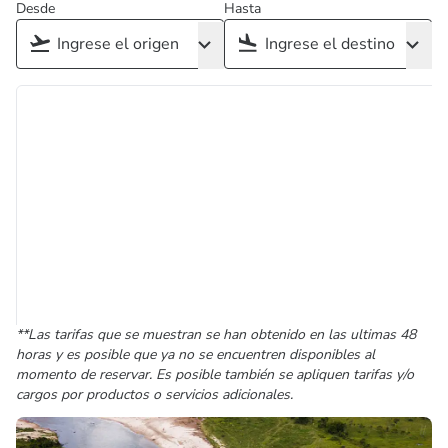
Desde
Hasta
**Las tarifas que se muestran se han obtenido en las ultimas 48
horas y es posible que ya no se encuentren disponibles al
momento de reservar. Es posible también se apliquen tarifas y/o
cargos por productos o servicios adicionales.