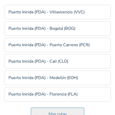
Puerto Inirida (PDA) - Villavicencio (VVC)
Puerto Inirida (PDA) - Bogotá (BOG)
Puerto Inirida (PDA) - Puerto Carreno (PCR)
Puerto Inirida (PDA) - Cali (CLO)
Puerto Inirida (PDA) - Medellín (EOH)
Puerto Inirida (PDA) - Florencia (FLA)
Mas rutas