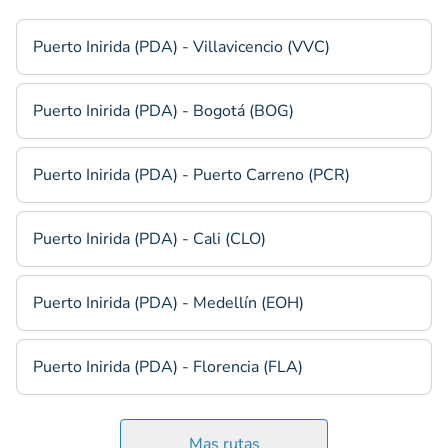
Puerto Inirida (PDA) - Villavicencio (VVC)
Puerto Inirida (PDA) - Bogotá (BOG)
Puerto Inirida (PDA) - Puerto Carreno (PCR)
Puerto Inirida (PDA) - Cali (CLO)
Puerto Inirida (PDA) - Medellín (EOH)
Puerto Inirida (PDA) - Florencia (FLA)
Mas rutas