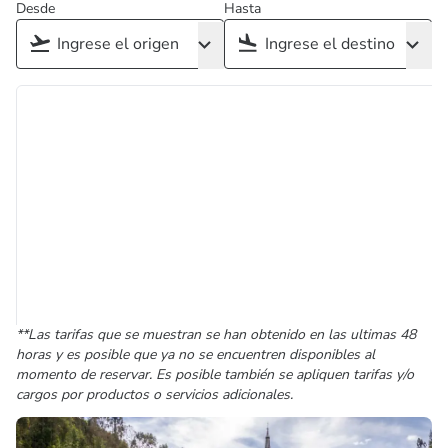
Desde
Hasta
**Las tarifas que se muestran se han obtenido en las ultimas 48
horas y es posible que ya no se encuentren disponibles al
momento de reservar. Es posible también se apliquen tarifas y/o
cargos por productos o servicios adicionales.