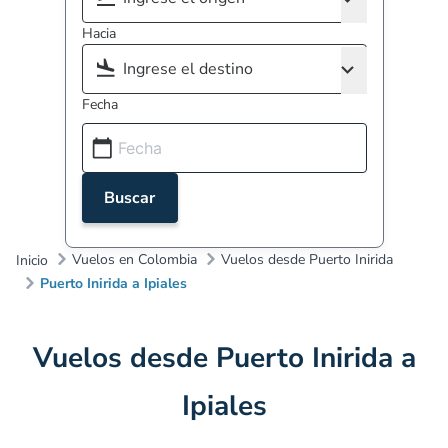
Hacia
Fecha
Buscar
Vuelos en Colombia
Vuelos desde Puerto Inirida
Inicio
Puerto Inirida a Ipiales
Vuelos desde Puerto Inirida a
Ipiales