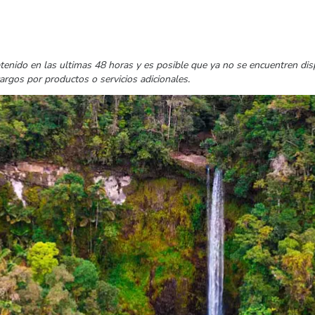
tenido en las ultimas 48 horas y es posible que ya no se encuentren di
cargos por productos o servicios adicionales.