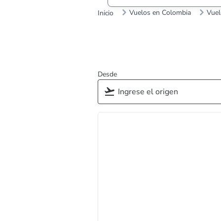
Vuelos en Colombia
Vuel
Inicio
Desde