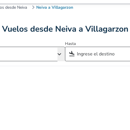
os desde Neiva
Neiva a Villagarzon
Vuelos desde Neiva a Villagarzon
Hasta