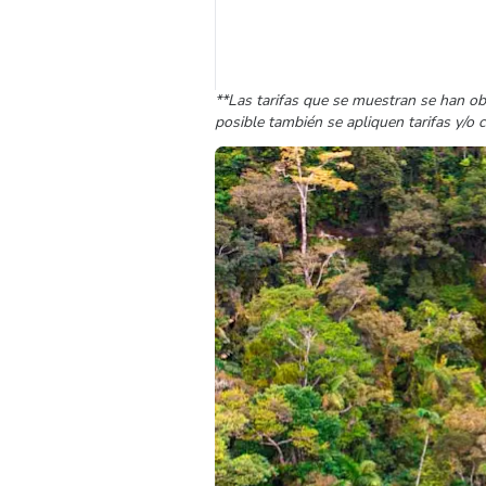
**Las tarifas que se muestran se han ob
posible también se apliquen tarifas y/o 