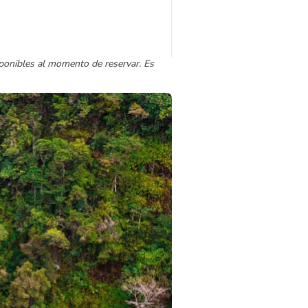
sponibles al momento de reservar. Es