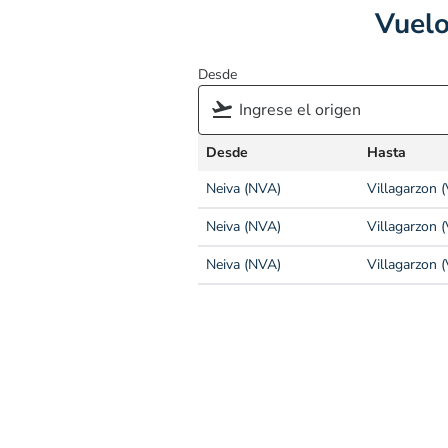
Vuelo
Desde
Desde
Hasta
Neiva (NVA)
Villagarzon 
Neiva (NVA)
Villagarzon 
Neiva (NVA)
Villagarzon 