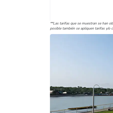
**Las tarifas que se muestran se han ob
posible también se apliquen tarifas y/o 