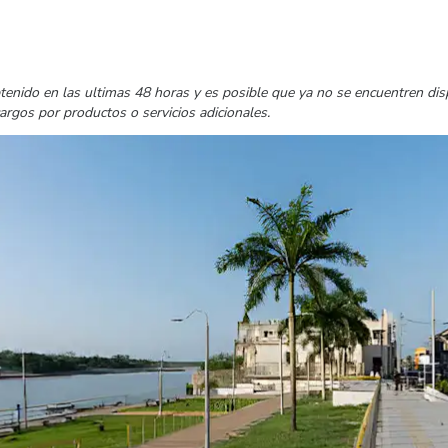
tenido en las ultimas 48 horas y es posible que ya no se encuentren di
cargos por productos o servicios adicionales.