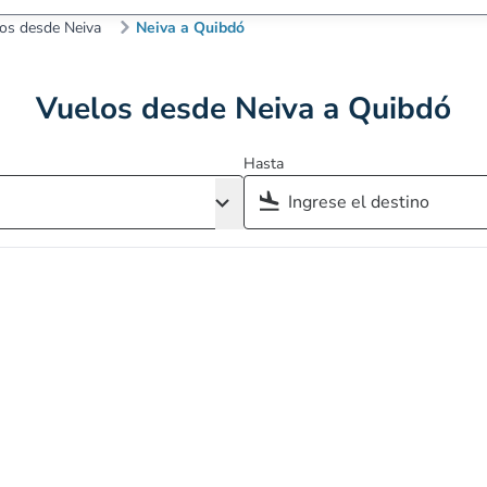
os desde Neiva
Neiva a Quibdó
Vuelos desde Neiva a Quibdó
Hasta