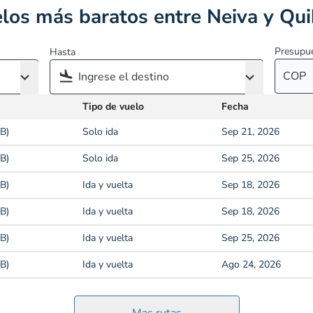
los más baratos entre Neiva y Qu
Presupu
Hasta
COP
Tipo de vuelo
Fecha
B)
Solo ida
Sep 21, 2026
B)
Solo ida
Sep 25, 2026
B)
Ida y vuelta
Sep 18, 2026
B)
Ida y vuelta
Sep 18, 2026
B)
Ida y vuelta
Sep 25, 2026
B)
Ida y vuelta
Ago 24, 2026