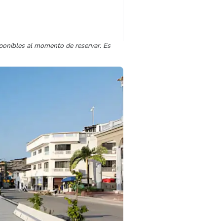
sponibles al momento de reservar. Es