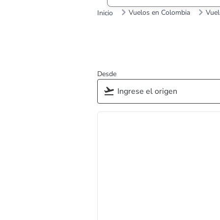
Vuelos en Colombia
Vuel
Inicio
Desde