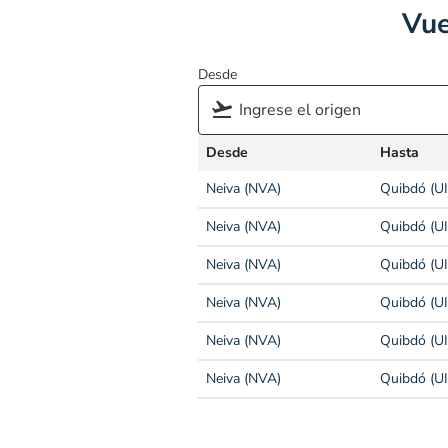
Vue
Desde
Desde
Hasta
Neiva (NVA)
Quibdó (UI
Neiva (NVA)
Quibdó (UI
Neiva (NVA)
Quibdó (UI
Neiva (NVA)
Quibdó (UI
Neiva (NVA)
Quibdó (UI
Neiva (NVA)
Quibdó (UI