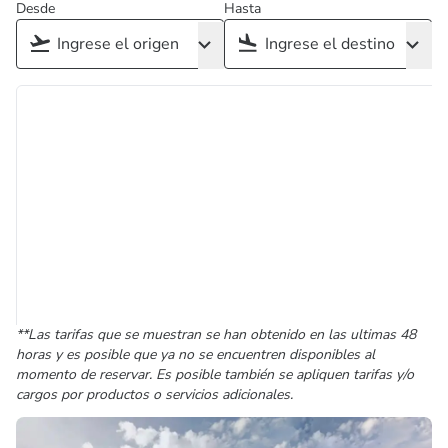
Desde
Hasta
**Las tarifas que se muestran se han obtenido en las ultimas 48
horas y es posible que ya no se encuentren disponibles al
momento de reservar. Es posible también se apliquen tarifas y/o
cargos por productos o servicios adicionales.