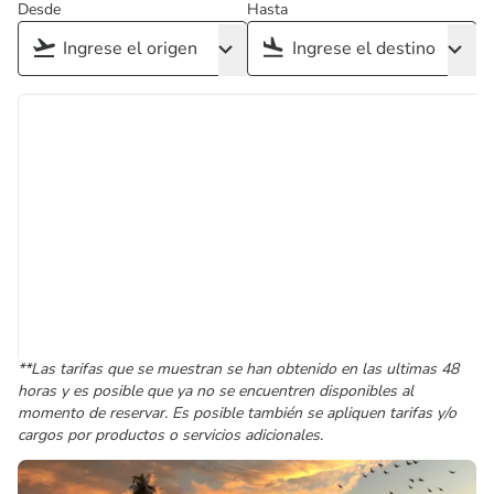
Desde
Hasta
**Las tarifas que se muestran se han obtenido en las ultimas 48
horas y es posible que ya no se encuentren disponibles al
momento de reservar. Es posible también se apliquen tarifas y/o
cargos por productos o servicios adicionales.