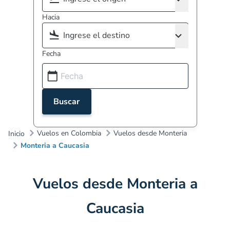
Hacia
Fecha
Buscar
Vuelos en Colombia
Vuelos desde Monteria
Inicio
Monteria a Caucasia
Vuelos desde Monteria a
Caucasia