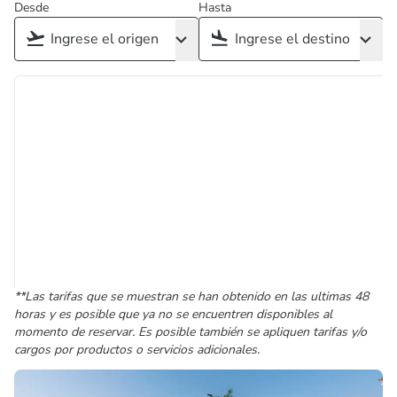
Desde
Hasta
**Las tarifas que se muestran se han obtenido en las ultimas 48
horas y es posible que ya no se encuentren disponibles al
momento de reservar. Es posible también se apliquen tarifas y/o
cargos por productos o servicios adicionales.