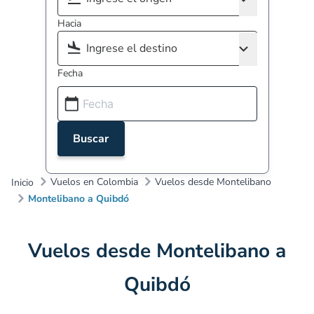
Hacia
Fecha
Buscar
Vuelos en Colombia
Vuelos desde Montelibano
Inicio
Montelibano a Quibdó
Vuelos desde Montelibano a
Quibdó