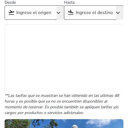
Desde
Hasta
**Las tarifas que se muestran se han obtenido en las ultimas 48
horas y es posible que ya no se encuentren disponibles al
momento de reservar. Es posible también se apliquen tarifas y/o
cargos por productos o servicios adicionales.