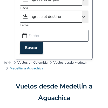
Hacia
Fecha
Buscar
Vuelos en Colombia
Vuelos desde Medellín
Inicio
Medellín a Aguachica
Vuelos desde Medellín a
Aguachica