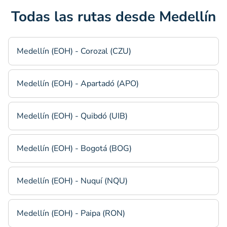
Todas las rutas desde Medellín
Medellín (EOH) - Corozal (CZU)
Medellín (EOH) - Apartadó (APO)
Medellín (EOH) - Quibdó (UIB)
Medellín (EOH) - Bogotá (BOG)
Medellín (EOH) - Nuquí (NQU)
Medellín (EOH) - Paipa (RON)