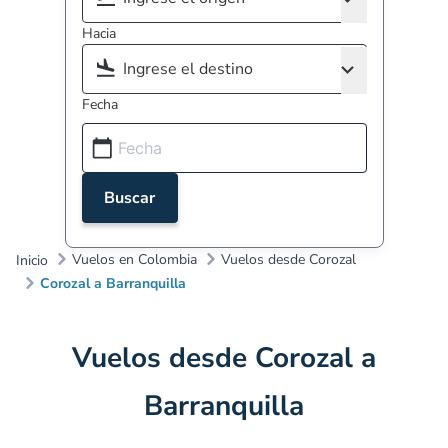
Hacia
Fecha
Buscar
Vuelos en Colombia
Vuelos desde Corozal
Inicio
Corozal a Barranquilla
Vuelos desde Corozal a
Barranquilla