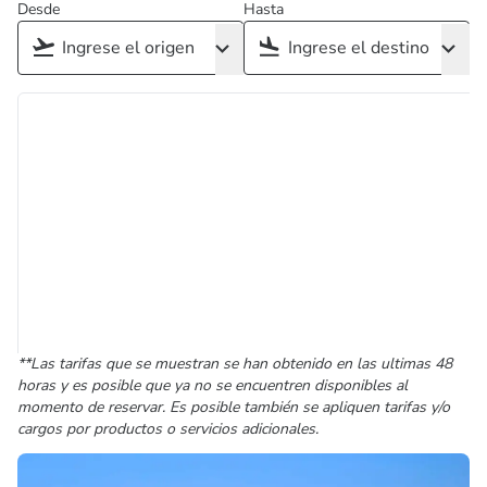
Desde
Hasta
**Las tarifas que se muestran se han obtenido en las ultimas 48
horas y es posible que ya no se encuentren disponibles al
momento de reservar. Es posible también se apliquen tarifas y/o
cargos por productos o servicios adicionales.