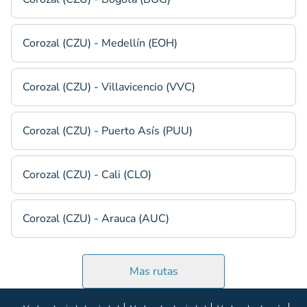
Corozal (CZU) - Medellín (EOH)
Corozal (CZU) - Villavicencio (VVC)
Corozal (CZU) - Puerto Asís (PUU)
Corozal (CZU) - Cali (CLO)
Corozal (CZU) - Arauca (AUC)
Mas rutas