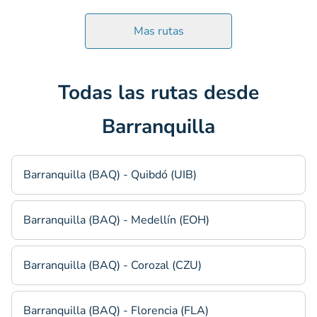
Mas rutas
Todas las rutas desde
Barranquilla
Barranquilla (BAQ) - Quibdó (UIB)
Barranquilla (BAQ) - Medellín (EOH)
Barranquilla (BAQ) - Corozal (CZU)
Barranquilla (BAQ) - Florencia (FLA)