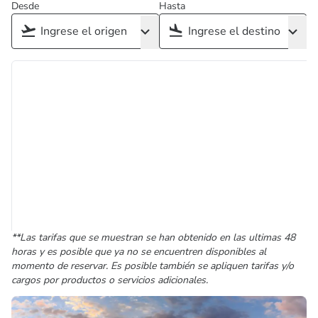
Desde
Hasta
**Las tarifas que se muestran se han obtenido en las ultimas 48
horas y es posible que ya no se encuentren disponibles al
momento de reservar. Es posible también se apliquen tarifas y/o
cargos por productos o servicios adicionales.