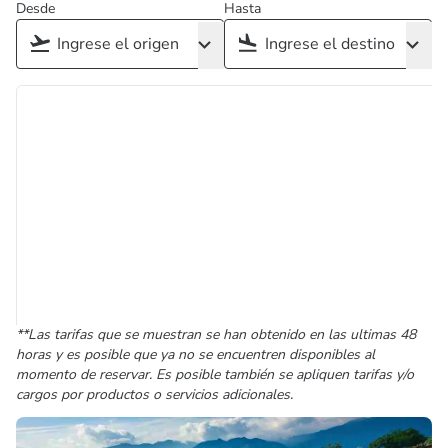
Desde
Hasta
**Las tarifas que se muestran se han obtenido en las ultimas 48
horas y es posible que ya no se encuentren disponibles al
momento de reservar. Es posible también se apliquen tarifas y/o
cargos por productos o servicios adicionales.