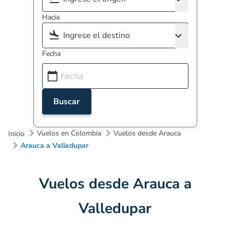
Hacia
Fecha
Buscar
Vuelos en Colombia
Vuelos desde Arauca
Inicio
Arauca a Valledupar
Vuelos desde Arauca a
Valledupar