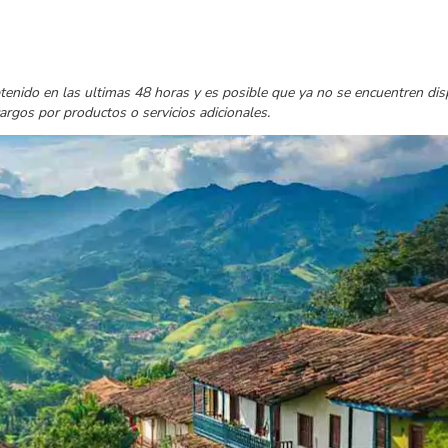
tenido en las ultimas 48 horas y es posible que ya no se encuentren di
cargos por productos o servicios adicionales.