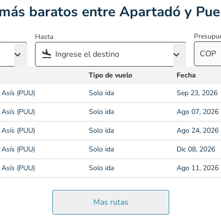
más baratos entre Apartadó y Pue
Presupu
Hasta
COP
Tipo de vuelo
Fecha
 Asís (PUU)
Solo ida
Sep 23, 2026
 Asís (PUU)
Solo ida
Ago 07, 2026
 Asís (PUU)
Solo ida
Ago 24, 2026
 Asís (PUU)
Solo ida
Dic 08, 2026
 Asís (PUU)
Solo ida
Ago 11, 2026
Mas rutas