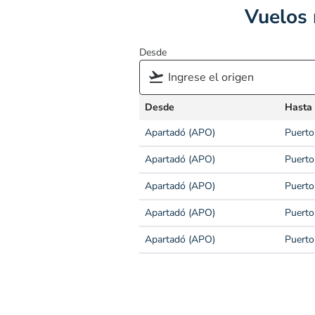
Vuelos 
Desde
Desde
Hasta
Apartadó (APO)
Puerto
Apartadó (APO)
Puerto
Apartadó (APO)
Puerto
Apartadó (APO)
Puerto
Apartadó (APO)
Puerto