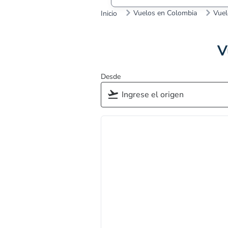
Vuelos en Colombia
Vuel
Inicio
V
Desde