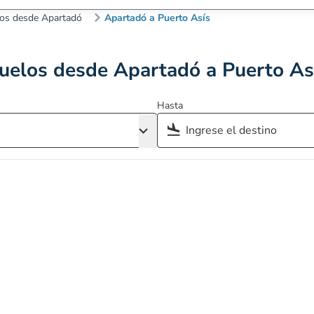
os desde Apartadó
Apartadó a Puerto Asís
uelos desde Apartadó a Puerto As
Hasta