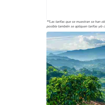
**Las tarifas que se muestran se han ob
posible también se apliquen tarifas y/o 