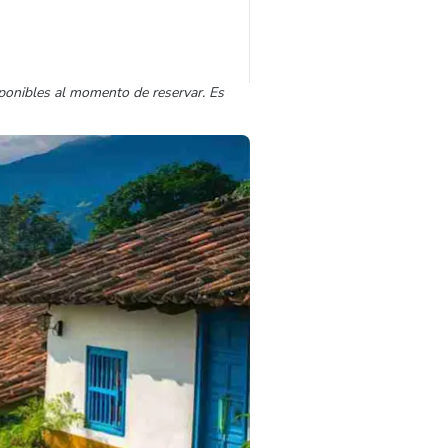
sponibles al momento de reservar. Es