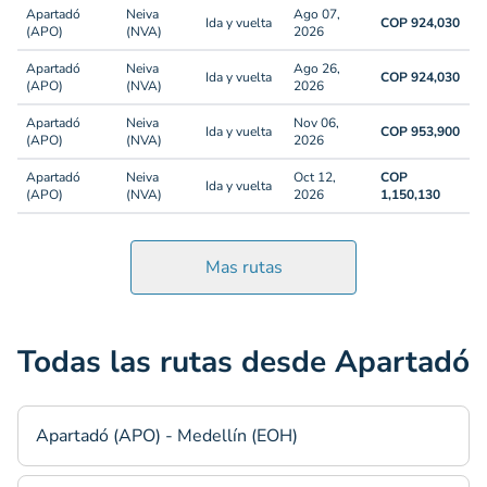
Apartadó
Neiva
Ago 07,
Ida y vuelta
COP 924,030
(APO)
(NVA)
2026
Apartadó
Neiva
Ago 26,
Ida y vuelta
COP 924,030
(APO)
(NVA)
2026
Apartadó
Neiva
Nov 06,
Ida y vuelta
COP 953,900
(APO)
(NVA)
2026
Apartadó
Neiva
Oct 12,
COP
Ida y vuelta
(APO)
(NVA)
2026
1,150,130
Mas rutas
Todas las rutas desde Apartadó
Apartadó (APO) - Medellín (EOH)