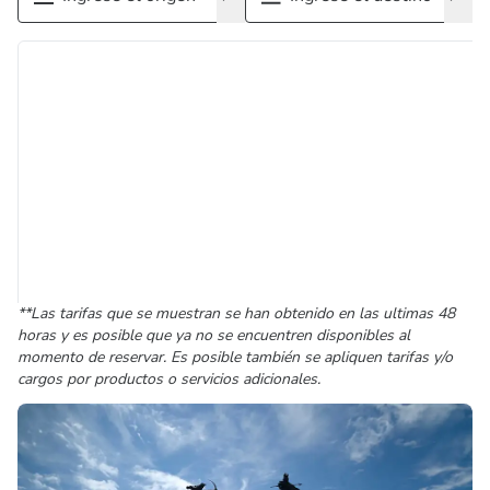
**Las tarifas que se muestran se han obtenido en las ultimas 48
horas y es posible que ya no se encuentren disponibles al
momento de reservar. Es posible también se apliquen tarifas y/o
cargos por productos o servicios adicionales.