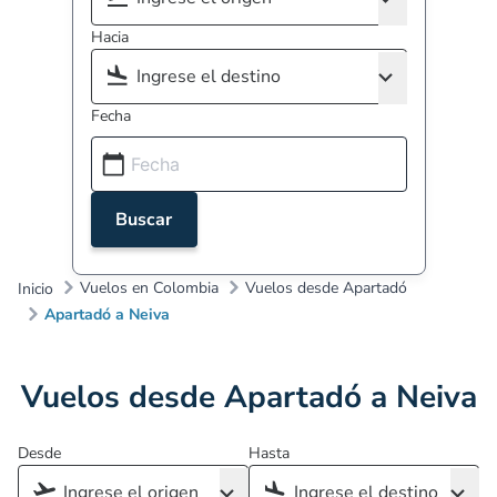
Hacia
Fecha
Buscar
Vuelos en Colombia
Vuelos desde Apartadó
Inicio
Apartadó a Neiva
Vuelos desde Apartadó a Neiva
Desde
Hasta