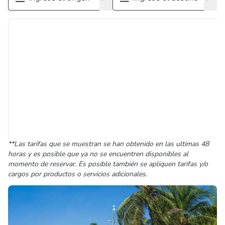
**Las tarifas que se muestran se han obtenido en las ultimas 48
horas y es posible que ya no se encuentren disponibles al
momento de reservar. Es posible también se apliquen tarifas y/o
cargos por productos o servicios adicionales.