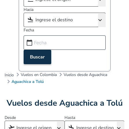
Hacia
Fecha
Buscar
Vuelos en Colombia
Vuelos desde Aguachica
Inicio
Aguachica a Tolú
Vuelos desde Aguachica a Tolú
Desde
Hasta