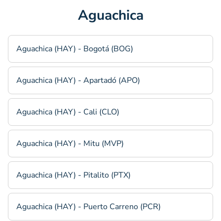
Aguachica
Aguachica (HAY) - Bogotá (BOG)
Aguachica (HAY) - Apartadó (APO)
Aguachica (HAY) - Cali (CLO)
Aguachica (HAY) - Mitu (MVP)
Aguachica (HAY) - Pitalito (PTX)
Aguachica (HAY) - Puerto Carreno (PCR)