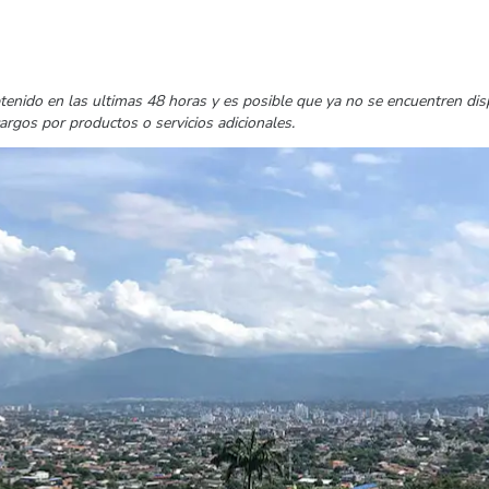
tenido en las ultimas 48 horas y es posible que ya no se encuentren di
cargos por productos o servicios adicionales.