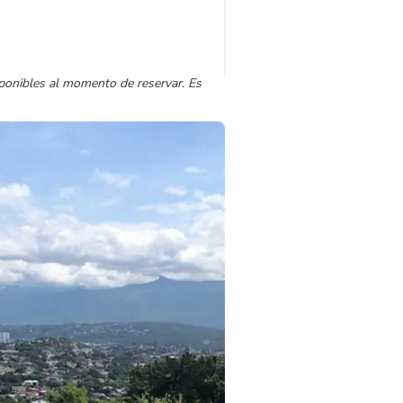
sponibles al momento de reservar. Es