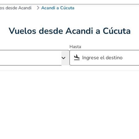
os desde Acandi
Acandi a Cúcuta
Vuelos desde Acandi a Cúcuta
Hasta