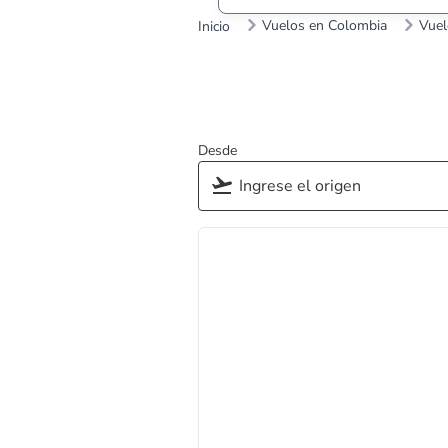
Vuelos en Colombia
Vuel
Inicio
Desde