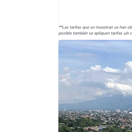
**Las tarifas que se muestran se han ob
posible también se apliquen tarifas y/o 