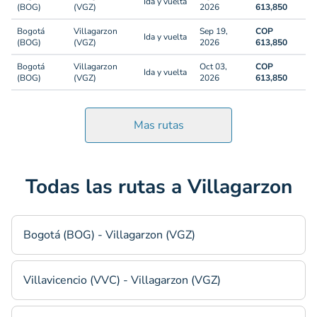
Ida y vuelta
(BOG)
(VGZ)
2026
613,850
Bogotá
Villagarzon
Sep 19,
COP
Ida y vuelta
(BOG)
(VGZ)
2026
613,850
Bogotá
Villagarzon
Oct 03,
COP
Ida y vuelta
(BOG)
(VGZ)
2026
613,850
Mas rutas
Todas las rutas a Villagarzon
Bogotá (BOG) - Villagarzon (VGZ)
Villavicencio (VVC) - Villagarzon (VGZ)