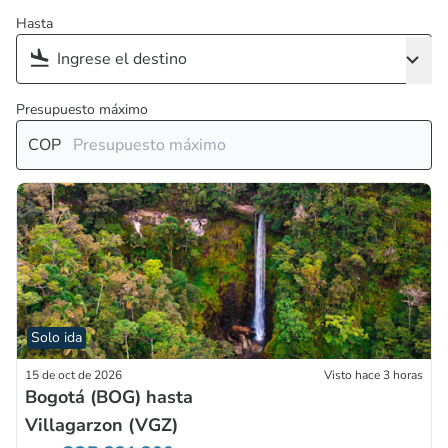
Hasta
Presupuesto máximo
COP
Solo ida
15 de oct de 2026
Visto hace 3 horas
Bogotá (BOG) hasta
Villagarzon (VGZ)