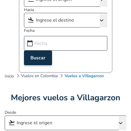
Hacia
Fecha
Buscar
Vuelos en Colombia
Vuelos a Villagarzon
Inicio
Mejores vuelos a Villagarzon
Desde