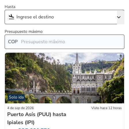
Hasta
Presupuesto máximo
COP
Solo ida
4 de sep de 2026
Visto hace 12 horas
Puerto Asís (PUU) hasta
Ipiales (IPI)