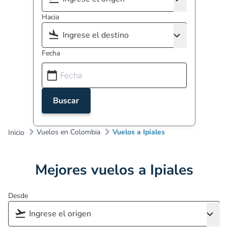
Hacia
Fecha
Buscar
Vuelos en Colombia
Vuelos a Ipiales
Inicio
Mejores vuelos a Ipiales
Desde